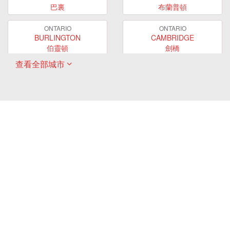
巴裏
布蘭普頓
ONTARIO
ONTARIO
BURLINGTON
CAMBRIDGE
伯靈頓
劍橋
查看全部城市
ONTARIO
ONTARIO
EAST GWILLIMBURY
GUELPH
東貴林
圭爾夫
ONTARIO
ONTARIO
HAMILTON
LONDON
哈密爾頓
倫敦
ONTARIO
ONTARIO
MARKHAM
MILTON
萬錦
米爾頓
ONTARIO
ONTARIO
MISSISSAUGA
NEWMARKET
密西沙加
新市