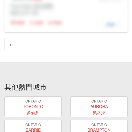
Prop Addr, 奧克維爾
經紀公司: Rltr
N/A
N/A
N/A
詳細
其他熱門城市
ONTARIO
ONTARIO
TORONTO
AURORA
多倫多
奧洛拉
ONTARIO
ONTARIO
BARRIE
BRAMPTON