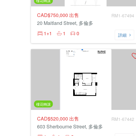
樓花轉讓
CAD$750,000
出售
RM1-67494
20 Maitland Street, 多倫多
1+1
1
0
詳細
樓花轉讓
CAD$520,000
出售
RM1-67442
603 Sherbourne Street, 多倫多