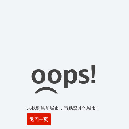
未找到當前城市，請點擊其他城市！
返回主页