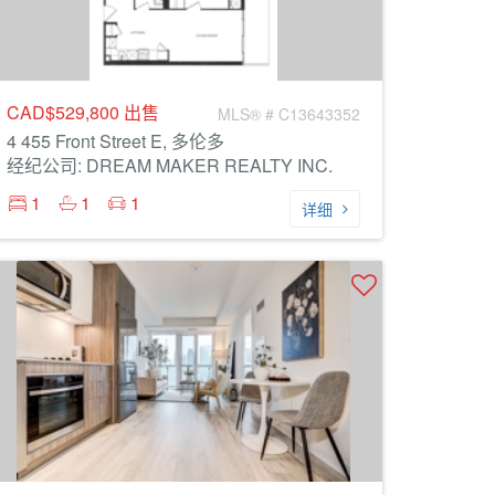
CAD$529,800
出售
MLS® # C13643352
4 455 Front Street E, 多伦多
经纪公司: DREAM MAKER REALTY INC.
1
1
1
详细