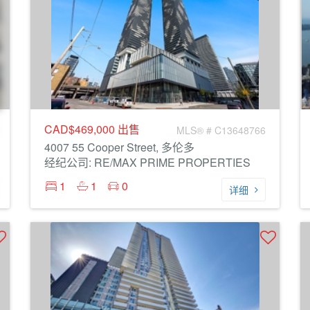
CAD$469,000
出售
MLS® # C13648766
4007 55 Cooper Street, 多伦多
经纪公司: RE/MAX PRIME PROPERTIES
1
1
0
详细