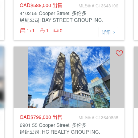
CAD$588,000
出售
MLS® # C13643106
4102 55 Cooper Street, 多伦多
经纪公司: BAY STREET GROUP INC.
1+1
1
0
详细
CAD$799,000
出售
MLS® # C13640858
6901 55 Cooper Street, 多伦多
经纪公司: HC REALTY GROUP INC.