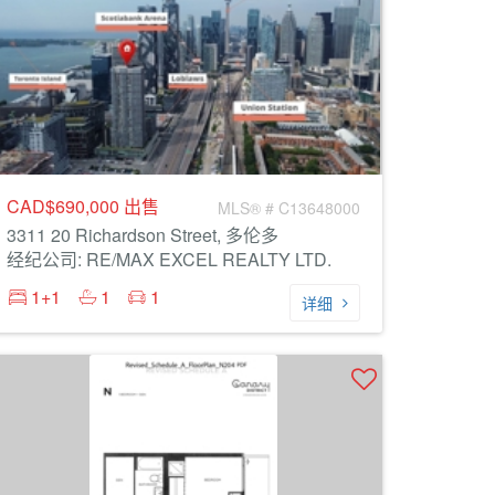
CAD$690,000
出售
MLS® # C13648000
3311 20 Richardson Street, 多伦多
经纪公司: RE/MAX EXCEL REALTY LTD.
1+1
1
1
详细