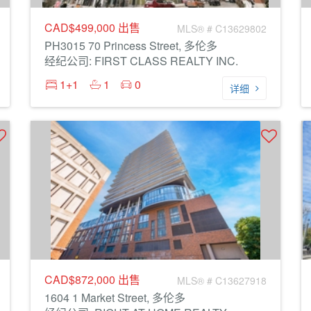
CAD$499,000
出售
MLS® # C13629802
PH3015 70 Princess Street, 多伦多
经纪公司: FIRST CLASS REALTY INC.
1+1
1
0
详细
CAD$872,000
出售
MLS® # C13627918
1604 1 Market Street, 多伦多