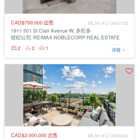
CAD$799,000
出售
MLS® # C13602722
1911 501 St Clair Avenue W, 多伦多
经纪公司: RE/MAX NOBLECORP REAL ESTATE
2
2
1
详细
CAD$2,000,000
出售
MLS® # C13593406