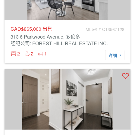
CAD$865,000
出售
MLS® # C13567128
313 6 Parkwood Avenue, 多伦多
经纪公司: FOREST HILL REAL ESTATE INC.
2
2
1
详细