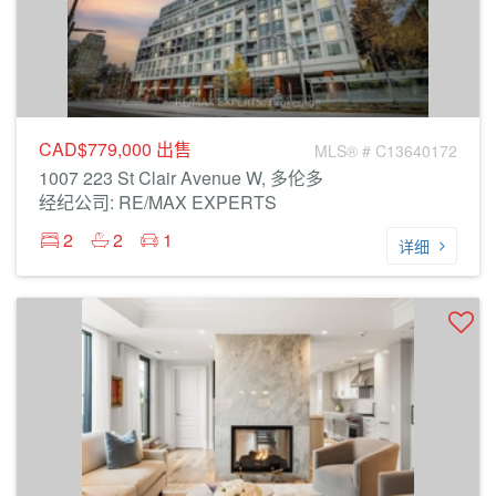
CAD$779,000
出售
MLS® # C13640172
1007 223 St Clair Avenue W, 多伦多
经纪公司: RE/MAX EXPERTS
2
2
1
详细