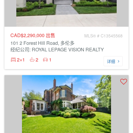
CAD$2,290,000
出售
MLS® # C13545568
101 2 Forest Hill Road, 多伦多
经纪公司: ROYAL LEPAGE VISION REALTY
2+1
2
1
详细