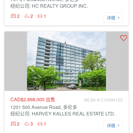
经纪公司: HC REALTY GROUP INC.
2
2
1
详细
CAD$2,898,000
出售
MLS® # C13494102
1201 500 Avenue Road, 多伦多
经纪公司: HARVEY KALLES REAL ESTATE LTD.
2
3
1
详细