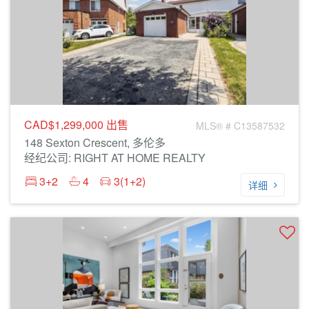
CAD$1,299,000
出售
MLS® # C13587532
148 Sexton Crescent, 多伦多
经纪公司: RIGHT AT HOME REALTY
3+2
4
3(1+2)
详细