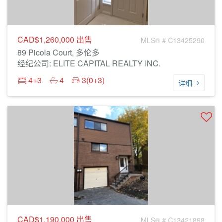
CAD$1,260,000
出售
MLS® # C13425290
89 Picola Court, 多伦多
经纪公司: ELITE CAPITAL REALTY INC.
4+3
4
3(0+3)
详细
CAD$1,190,000
出售
MLS® # C13421898