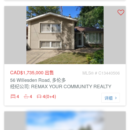
CAD$1,735,000
出售
MLS® # C13440506
56 Willesden Road, 多伦多
经纪公司: REMAX YOUR COMMUNITY REALTY
4
4
4(0+4)
详细