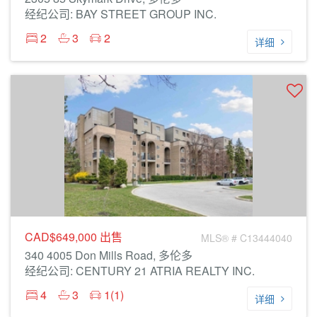
经纪公司: BAY STREET GROUP INC.
2
3
2
详细
CAD$649,000
出售
MLS® # C13444040
340 4005 Don Mills Road, 多伦多
经纪公司: CENTURY 21 ATRIA REALTY INC.
4
3
1(1)
详细