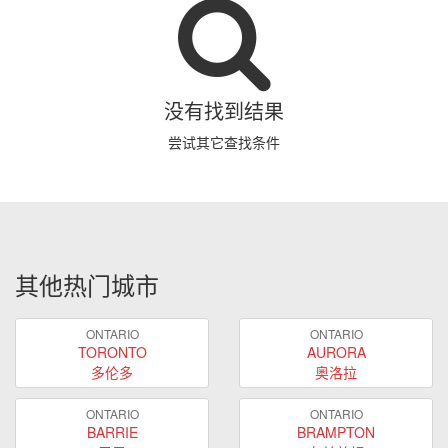
没有找到结果
尝试其它查找条件
其他热门城市
ONTARIO
ONTARIO
TORONTO
AURORA
多伦多
奥洛拉
ONTARIO
ONTARIO
BARRIE
BRAMPTON