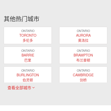
其他热门城市
ONTARIO
ONTARIO
TORONTO
AURORA
多伦多
奥洛拉
ONTARIO
ONTARIO
BARRIE
BRAMPTON
巴里
布兰普顿
ONTARIO
ONTARIO
BURLINGTON
CAMBRIDGE
伯灵顿
剑桥
查看全部城市
ONTARIO
ONTARIO
EAST GWILLIMBURY
GUELPH
东贵林
圭尔夫
ONTARIO
ONTARIO