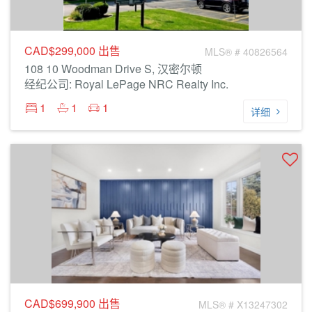
CAD$299,000
出售
MLS® # 40826564
108 10 Woodman Drive S, 汉密尔顿
经纪公司: Royal LePage NRC Realty Inc.
1
1
1
详细
CAD$699,900
出售
MLS® # X13247302