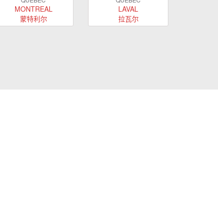
MONTREAL
LAVAL
蒙特利尔
拉瓦尔