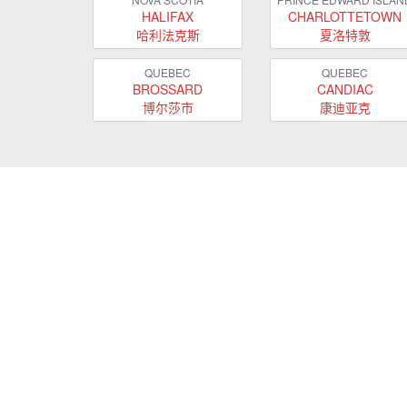
HALIFAX
CHARLOTTETOWN
哈利法克斯
夏洛特敦
QUEBEC
QUEBEC
BROSSARD
CANDIAC
博尔莎市
康迪亚克