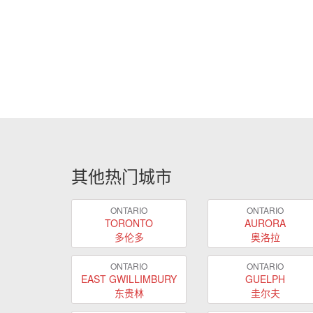
其他热门城市
ONTARIO
ONTARIO
TORONTO
AURORA
多伦多
奥洛拉
ONTARIO
ONTARIO
EAST GWILLIMBURY
GUELPH
东贵林
圭尔夫