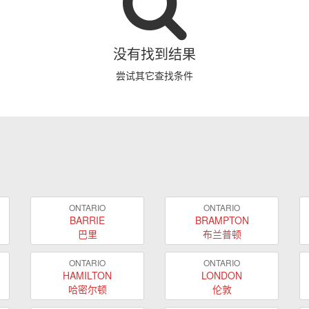
没有找到结果
尝试其它查找条件
ONTARIO
ONTARIO
BARRIE
BRAMPTON
巴里
布兰普顿
ONTARIO
ONTARIO
HAMILTON
LONDON
哈密尔顿
伦敦