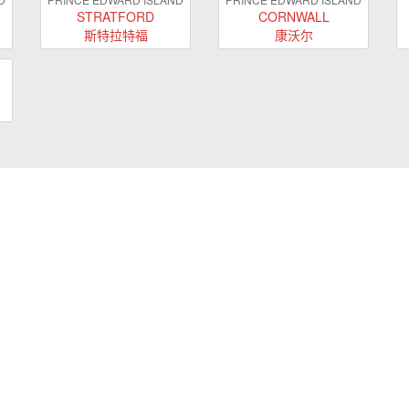
STRATFORD
CORNWALL
斯特拉特福
康沃尔