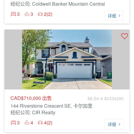
经纪公司: Coldwell Banker Mountain Central
3
3
2(2)
详细
CAD$710,000
出售
MLS® # A2334280
144 Riverstone Crescent SE, 卡尔加里
经纪公司: CIR Realty
3
4
4(2)
详细