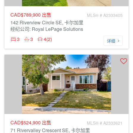
CAD$789,900
出售
MLS® # A2333405
142 Riverview Circle SE, 卡尔加里
经纪公司: Royal LePage Solutions
3
3
4(2)
详细
CAD$524,900
出售
MLS® # A2333621
71 Rivervalley Crescent SE, 卡尔加里