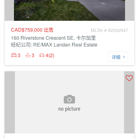
CAD$759,000
出售
MLS® # A2262847
160 Riverstone Crescent SE, 卡尔加里
经纪公司: RE/MAX Landan Real Estate
3
3
4(2)
详细