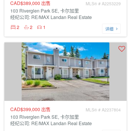
CAD$389,000
出售
MLS® # A2253229
103 Riverglen Park SE, 卡尔加里
经纪公司: RE/MAX Landan Real Estate
2
2
1
详细
CAD$399,000
出售
MLS® # A2237804
103 Riverglen Park SE, 卡尔加里
经纪公司: RE/MAX Landan Real Estate