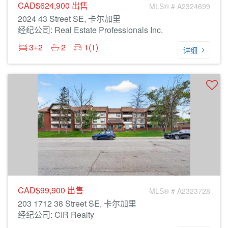
CAD$624,900
出售
MLS® # A2324699
2024 43 Street SE, 卡尔加里
经纪公司: Real Estate Professionals Inc.
3+2
2
1(1)
详细
CAD$99,900
出售
MLS® # A2323728
203 1712 38 Street SE, 卡尔加里
经纪公司: CIR Realty