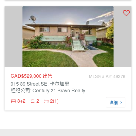
CAD$529,000
出售
MLS® # A2149376
915 39 Street SE, 卡尔加里
经纪公司: Century 21 Bravo Realty
3+2
2
2(1)
详细