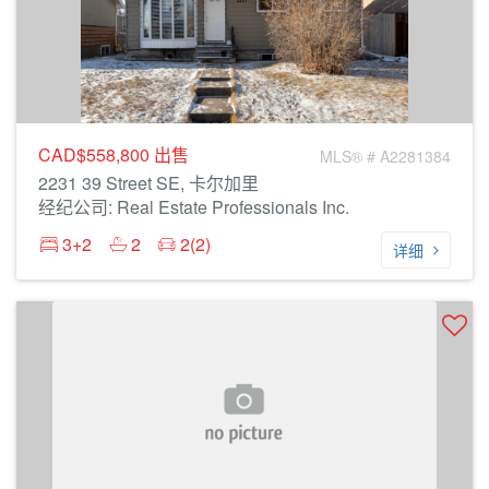
CAD$558,800
出售
MLS® # A2281384
2231 39 Street SE, 卡尔加里
经纪公司: Real Estate Professionals Inc.
3+2
2
2(2)
详细