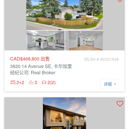
CAD$468,800
出售
MLS® # A2321848
3820 14 Avenue SE, 卡尔加里
经纪公司: Real Broker
2+2
3
2(2)
详细