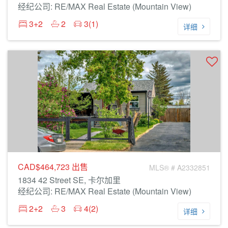
经纪公司: RE/MAX Real Estate (Mountain View)
3+2
2
3(1)
详细
CAD$464,723
出售
MLS® # A2332851
1834 42 Street SE, 卡尔加里
经纪公司: RE/MAX Real Estate (Mountain View)
2+2
3
4(2)
详细