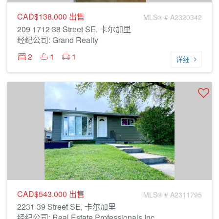
CAD$138,000
出售
MLS® # A2320342
209 1712 38 Street SE, 卡尔加里
经纪公司: Grand Realty
2
1
1
详细
CAD$543,000
出售
MLS® # A2311795
2231 39 Street SE, 卡尔加里
经纪公司: Real Estate Professionals Inc.