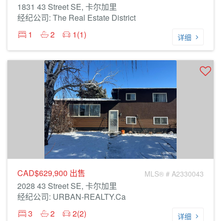
1831 43 Street SE, 卡尔加里
经纪公司: The Real Estate District
1
2
1(1)
详细
CAD$629,900
出售
MLS® # A2330043
2028 43 Street SE, 卡尔加里
经纪公司: URBAN-REALTY.ca
3
2
2(2)
详细