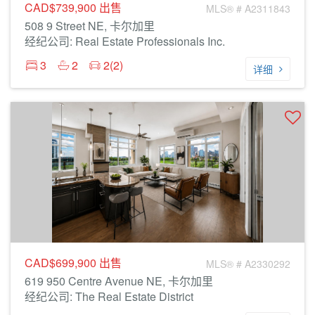
CAD$739,900
出售
MLS® # A2311843
508 9 Street NE, 卡尔加里
经纪公司: Real Estate Professionals Inc.
3
2
2(2)
详细
CAD$699,900
出售
MLS® # A2330292
619 950 Centre Avenue NE, 卡尔加里
经纪公司: The Real Estate District