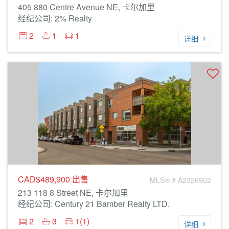
405 880 Centre Avenue NE, 卡尔加里
经纪公司: 2% Realty
2
1
1
详细
CAD$489,900
出售
MLS® # A2326902
213 118 8 Street NE, 卡尔加里
经纪公司: Century 21 Bamber Realty LTD.
2
3
1(1)
详细