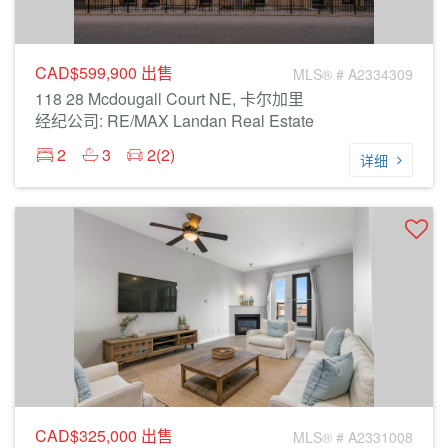
CAD$599,900
出售
MLS® # A2334309
118 28 Mcdougall Court NE, 卡尔加里
经纪公司: RE/MAX Landan Real Estate
2
3
2(2)
详细
CAD$325,000
出售
MLS® # A2331008