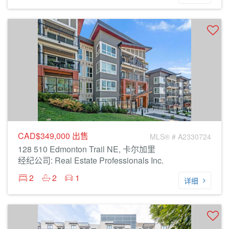
CAD$349,000
出售
MLS® # A2330724
128 510 Edmonton Trail NE, 卡尔加里
经纪公司: Real Estate Professionals Inc.
2
2
1
详细