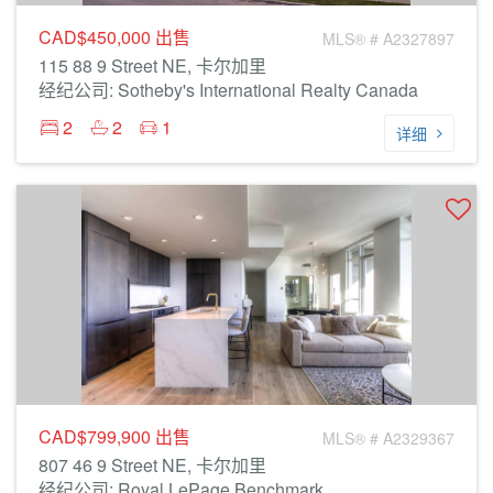
CAD$450,000
出售
MLS® # A2327897
115 88 9 Street NE, 卡尔加里
经纪公司: Sotheby's International Realty Canada
2
2
1
详细
CAD$799,900
出售
MLS® # A2329367
807 46 9 Street NE, 卡尔加里
经纪公司: Royal LePage Benchmark