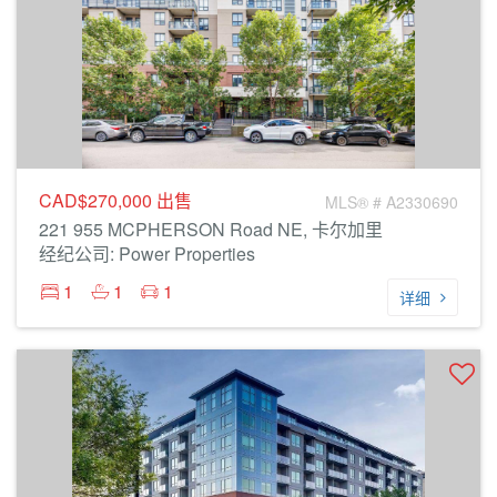
CAD$270,000
出售
MLS® # A2330690
221 955 MCPHERSON Road NE, 卡尔加里
经纪公司: Power Properties
1
1
1
详细