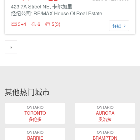
423 7A Street NE, 卡尔加里
经纪公司: RE/MAX House Of Real Estate
3+4
6
5(3)
详细
其他热门城市
ONTARIO
ONTARIO
TORONTO
AURORA
多伦多
奥洛拉
ONTARIO
ONTARIO
BARRIE
BRAMPTON