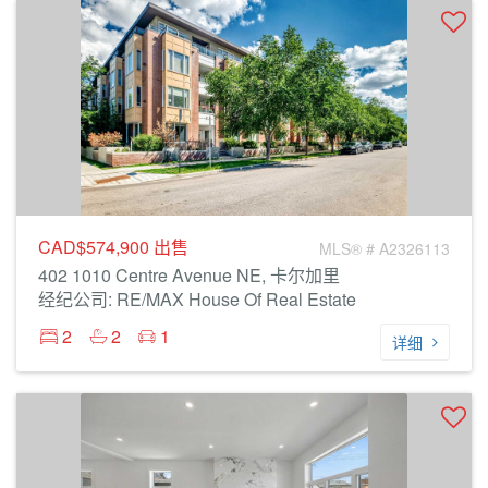
CAD$574,900
出售
MLS® # A2326113
402 1010 Centre Avenue NE, 卡尔加里
经纪公司: RE/MAX House Of Real Estate
2
2
1
详细