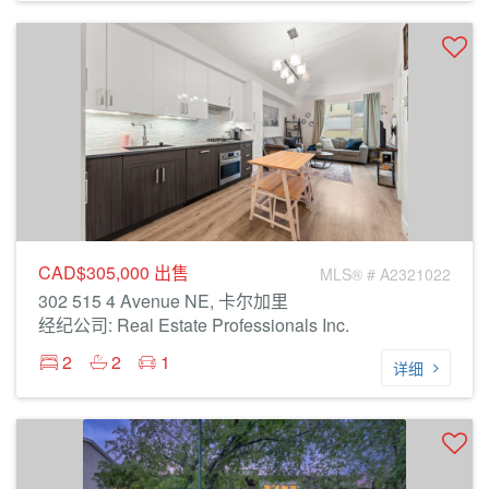
CAD$305,000
出售
MLS® # A2321022
302 515 4 Avenue NE, 卡尔加里
经纪公司: Real Estate Professionals Inc.
2
2
1
详细