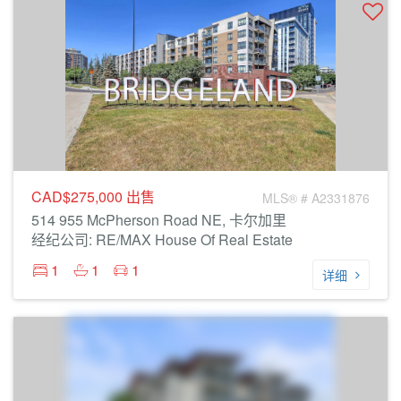
CAD$275,000
出售
MLS® # A2331876
514 955 McPherson Road NE, 卡尔加里
经纪公司: RE/MAX House Of Real Estate
1
1
1
详细