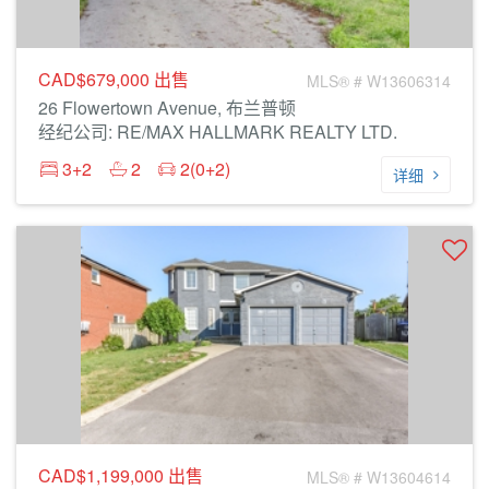
CAD$679,000
出售
MLS® # W13606314
26 Flowertown Avenue, 布兰普顿
经纪公司: RE/MAX HALLMARK REALTY LTD.
3+2
2
2(0+2)
详细
CAD$1,199,000
出售
MLS® # W13604614