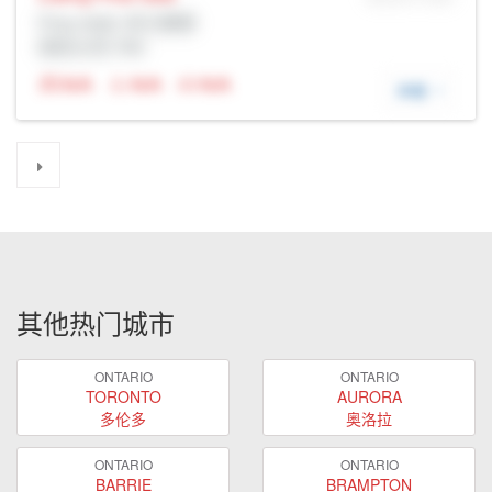
Prop Addr, 布兰普顿
经纪公司: Rltr
N/A
N/A
N/A
详细
其他热门城市
ONTARIO
ONTARIO
TORONTO
AURORA
多伦多
奥洛拉
ONTARIO
ONTARIO
BARRIE
BRAMPTON