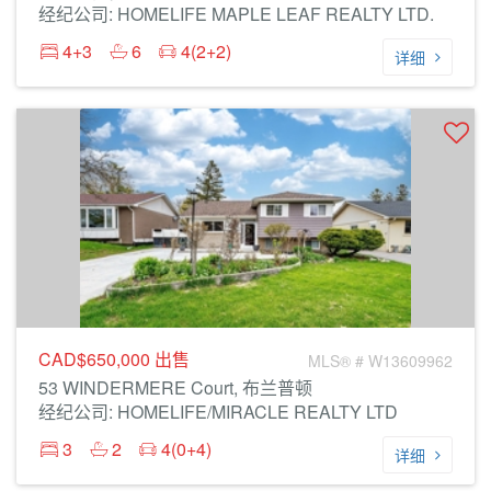
经纪公司: HOMELIFE MAPLE LEAF REALTY LTD.
4+3
6
4(2+2)
详细
CAD$650,000
出售
MLS® # W13609962
53 WINDERMERE Court, 布兰普顿
经纪公司: HOMELIFE/MIRACLE REALTY LTD
3
2
4(0+4)
详细