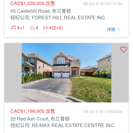
CAD$1,035,000
出售
MLS® # W13573184
55 Castlehill Road, 布兰普顿
经纪公司: FOREST HILL REAL ESTATE INC.
4+1
4
4(2+2)
详细
CAD$1,199,900
出售
MLS® # W13560806
22 Red Ash Court, 布兰普顿
经纪公司: RE/MAX REAL ESTATE CENTRE INC.