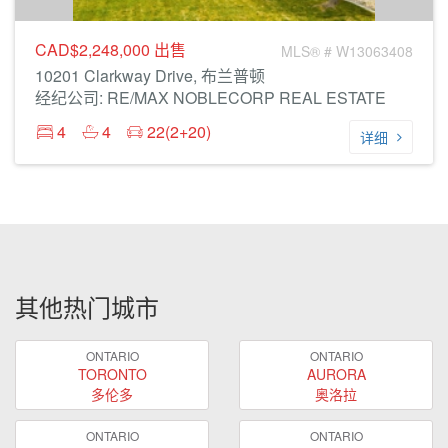
CAD$2,248,000
出售
MLS® # W13063408
10201 Clarkway Drive, 布兰普顿
经纪公司: RE/MAX NOBLECORP REAL ESTATE
4
4
22(2+20)
详细
其他热门城市
ONTARIO
ONTARIO
TORONTO
AURORA
多伦多
奥洛拉
ONTARIO
ONTARIO