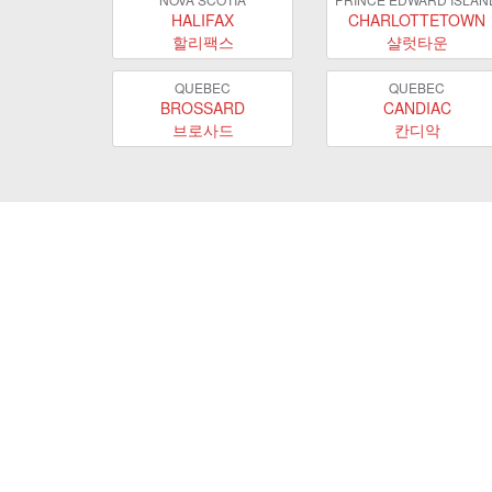
HALIFAX
CHARLOTTETOWN
할리팩스
샬럿타운
QUEBEC
QUEBEC
BROSSARD
CANDIAC
브로사드
칸디악