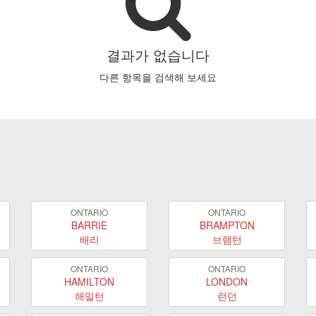
결과가 없습니다
다른 항목을 검색해 보세요
ONTARIO
ONTARIO
BARRIE
BRAMPTON
배리
브램턴
ONTARIO
ONTARIO
HAMILTON
LONDON
해밀턴
런던