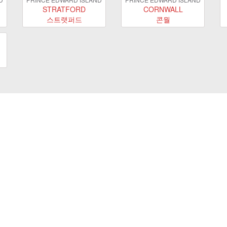
STRATFORD
CORNWALL
스트랫퍼드
콘월