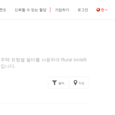
 콘도
신뢰할 수 있는 할당
가입하기
로그인
한
택 유형별 필터를 사용하여 Rural Innisfil
지입니다.
필터
지도