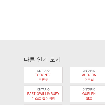
다른 인기 도시
ONTARIO
ONTARIO
TORONTO
AURORA
토론토
오로라
ONTARIO
ONTARIO
EAST GWILLIMBURY
GUELPH
이스트 궬린버리
궬프