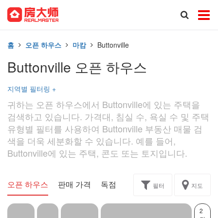
홈
오픈 하우스
마캄
Buttonville
Buttonville 오픈 하우스
지역별 필터링
+
귀하는 오픈 하우스에서 Buttonville에 있는 주택을
검색하고 있습니다. 가격대, 침실 수, 욕실 수 및 주택
유형별 필터를 사용하여 Buttonville 부동산 매물 검
색을 더욱 세분화할 수 있습니다. 예를 들어,
Buttonville에 있는 주택, 콘도 또는 토지입니다.
오픈 하우스
판매 가격
독점
과제
필터
지도
2