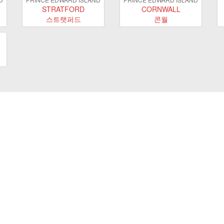
STRATFORD
CORNWALL
스트랫퍼드
콘월