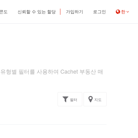
 콘도
신뢰할 수 있는 할당
가입하기
로그인
한
 유형별 필터를 사용하여 Cachet 부동산 매
필터
지도