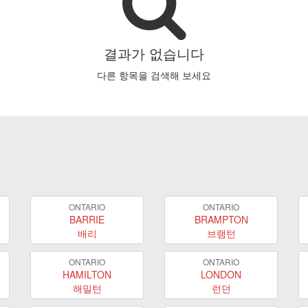
결과가 없습니다
다른 항목을 검색해 보세요
ONTARIO
ONTARIO
BARRIE
BRAMPTON
배리
브램턴
ONTARIO
ONTARIO
HAMILTON
LONDON
해밀턴
런던