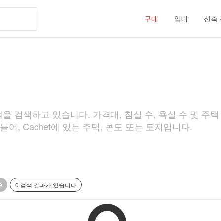
구매
임대
신축
을 검색하고 있습니다. 가격대, 침실 수, 욕실 수 및 주택
어, Cachet에 있는 주택, 콘도 또는 토지입니다.
9
0 검색 결과가 있습니다