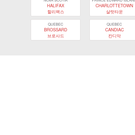
HALIFAX
CHARLOTTETOWN
할리팩스
샬럿타운
QUEBEC
QUEBEC
BROSSARD
CANDIAC
브로사드
칸디악