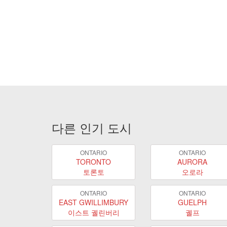
다른 인기 도시
ONTARIO
ONTARIO
TORONTO
AURORA
토론토
오로라
ONTARIO
ONTARIO
EAST GWILLIMBURY
GUELPH
이스트 궬린버리
궬프