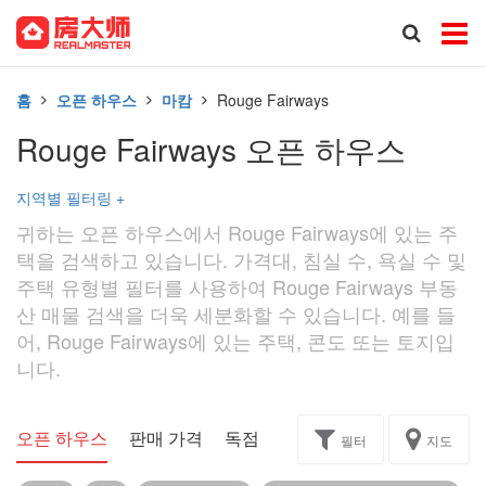
홈
오픈 하우스
마캄
Rouge Fairways
Rouge Fairways 오픈 하우스
지역별 필터링
+
귀하는 오픈 하우스에서 Rouge Fairways에 있는 주
택을 검색하고 있습니다. 가격대, 침실 수, 욕실 수 및
주택 유형별 필터를 사용하여 Rouge Fairways 부동
산 매물 검색을 더욱 세분화할 수 있습니다. 예를 들
어, Rouge Fairways에 있는 주택, 콘도 또는 토지입
니다.
오픈 하우스
판매 가격
독점
과제
필터
지도