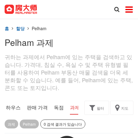
홈
할당
Pelham
Pelham 과제
귀하는 과제에서 Pelham에 있는 주택을 검색하고 있
습니다. 가격대, 침실 수, 욕실 수 및 주택 유형별 필
터를 사용하여 Pelham 부동산 매물 검색을 더욱 세
분화할 수 있습니다. 예를 들어, Pelham에 있는 주택,
콘도 또는 토지입니다.
픈 하우스
판매 가격
독점
과제
필터
지도
과제
Pelham
0 검색 결과가 있습니다