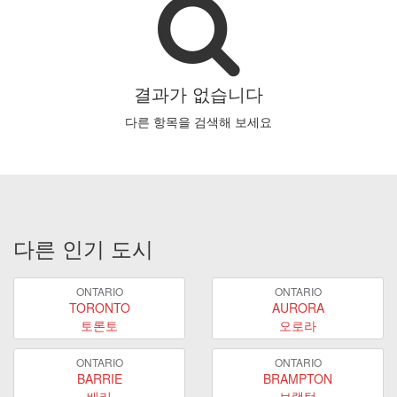
결과가 없습니다
다른 항목을 검색해 보세요
다른 인기 도시
ONTARIO
ONTARIO
TORONTO
AURORA
토론토
오로라
ONTARIO
ONTARIO
BARRIE
BRAMPTON
배리
브램턴