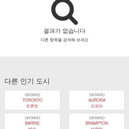
결과가 없습니다
다른 항목을 검색해 보세요
다른 인기 도시
ONTARIO
ONTARIO
TORONTO
AURORA
토론토
오로라
ONTARIO
ONTARIO
BARRIE
BRAMPTON
배리
브램턴