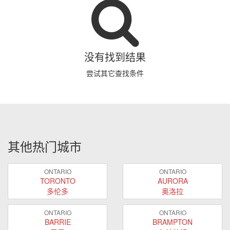
没有找到结果
尝试其它查找条件
其他热门城市
ONTARIO
ONTARIO
TORONTO
AURORA
多伦多
奥洛拉
ONTARIO
ONTARIO
BARRIE
BRAMPTON