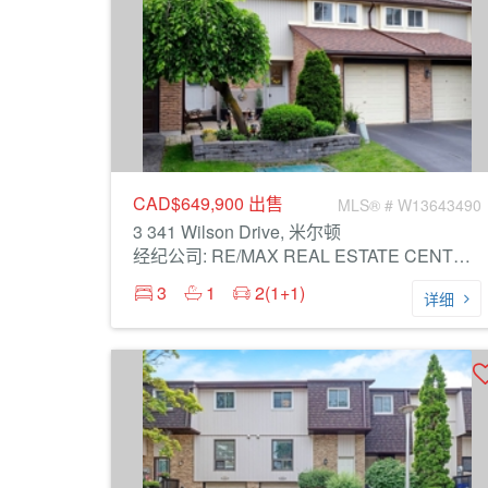
CAD$649,900
出售
MLS® # W13643490
3 341 Wilson Drive, 米尔顿
经纪公司: RE/MAX REAL ESTATE CENTRE INC.
3
1
2(1+1)
详细