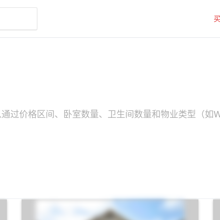
可以通过价格区间、卧室数量、卫生间数量和物业类型（如W