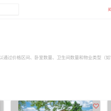
您可以通过价格区间、卧室数量、卫生间数量和物业类型（如T