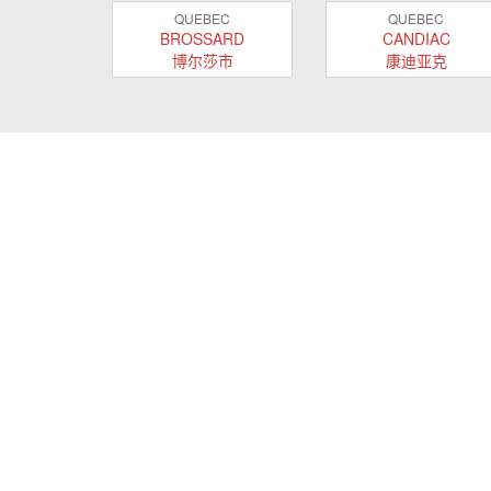
QUEBEC
QUEBEC
BROSSARD
CANDIAC
博尔莎市
康迪亚克