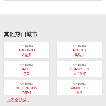
其他热门城市
ONTARIO
ONTARIO
TORONTO
AURORA
多伦多
奥洛拉
ONTARIO
ONTARIO
BARRIE
BRAMPTON
巴里
布兰普顿
ONTARIO
ONTARIO
BURLINGTON
CAMBRIDGE
伯灵顿
剑桥
查看全部城市
ONTARIO
ONTARIO