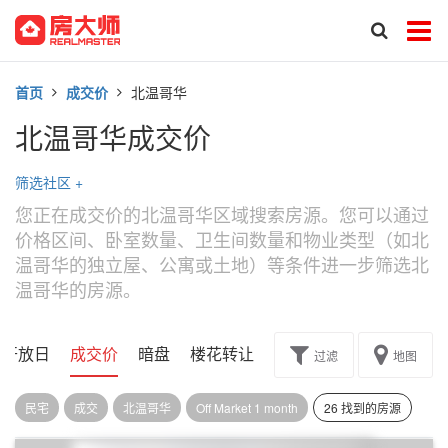
首页
成交价
北温哥华
北温哥华成交价
筛选社区
+
您正在成交价的北温哥华区域搜索房源。您可以通过
价格区间、卧室数量、卫生间数量和物业类型（如北
温哥华的独立屋、公寓或土地）等条件进一步筛选北
温哥华的房源。
开放日
成交价
暗盘
楼花转让
过滤
地图
民宅
成交
北温哥华
Off Market 1 month
26 找到的房源