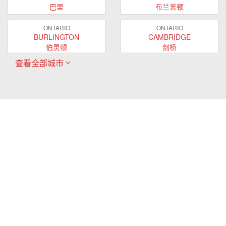
巴里
布兰普顿
ONTARIO
ONTARIO
BURLINGTON
CAMBRIDGE
伯灵顿
剑桥
查看全部城市
ONTARIO
ONTARIO
EAST GWILLIMBURY
GUELPH
东贵林
圭尔夫
ONTARIO
ONTARIO
HAMILTON
LONDON
哈密尔顿
伦敦
ONTARIO
ONTARIO
MARKHAM
MILTON
万锦
米尔顿
ONTARIO
ONTARIO
MISSISSAUGA
NEWMARKET
密西沙加
新市