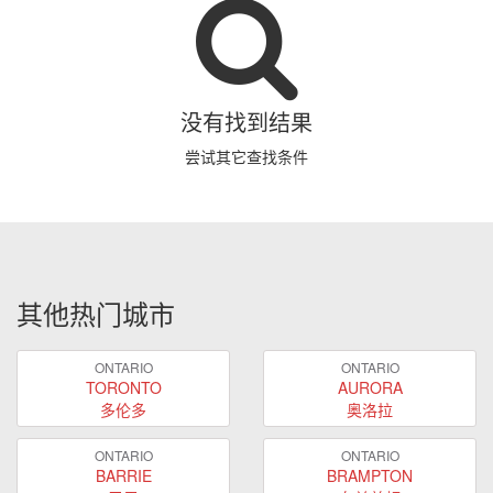
没有找到结果
尝试其它查找条件
其他热门城市
ONTARIO
ONTARIO
TORONTO
AURORA
多伦多
奥洛拉
ONTARIO
ONTARIO
BARRIE
BRAMPTON