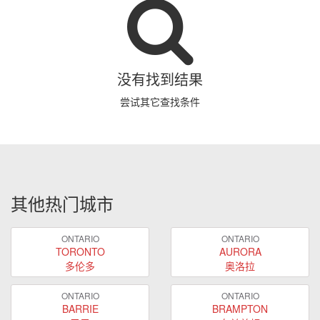
没有找到结果
尝试其它查找条件
其他热门城市
ONTARIO
ONTARIO
TORONTO
AURORA
多伦多
奥洛拉
ONTARIO
ONTARIO
BARRIE
BRAMPTON