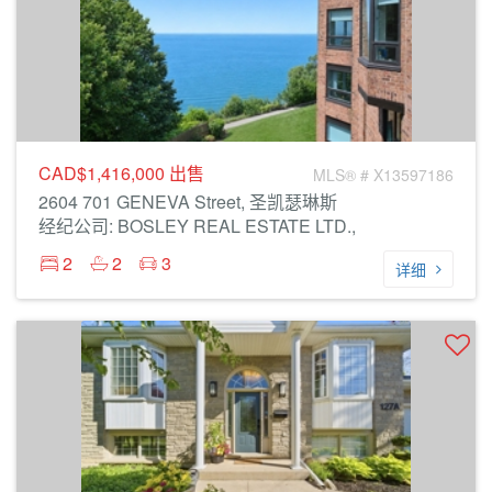
CAD$1,416,000
出售
MLS® # X13597186
2604 701 GENEVA Street, 圣凯瑟琳斯
经纪公司: BOSLEY REAL ESTATE LTD.,
2
2
3
详细