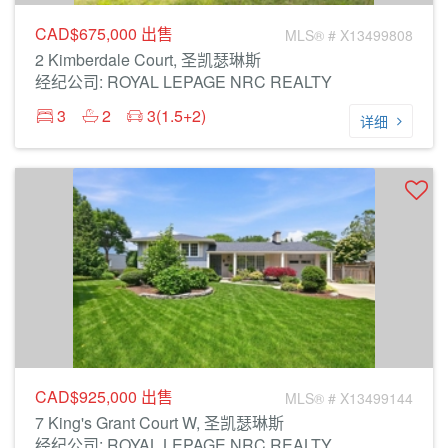
CAD$675,000
出售
MLS® # X13499808
2 Kimberdale Court, 圣凯瑟琳斯
经纪公司: ROYAL LEPAGE NRC REALTY
3
2
3(1.5+2)
详细
CAD$925,000
出售
MLS® # X13499144
7 King's Grant Court W, 圣凯瑟琳斯
经纪公司: ROYAL LEPAGE NRC REALTY