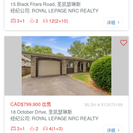
15 Black Friars Road, 圣凯瑟琳斯
经纪公司: ROYAL LEPAGE NRC REALTY
3+1
2
12(2+10)
详细
CAD$799,900
出售
MLS® # X13575188
18 October Drive, 圣凯瑟琳斯
经纪公司: ROYAL LEPAGE NRC REALTY
3+1
2
4(1+3)
详细