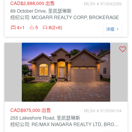
CAD$2,888,000
出售
MLS® # X13542286
89 October Drive, 圣凯瑟琳斯
经纪公司: MCGARR REALTY CORP, BROKERAGE
4+1
5
8(2+6)
详细
CAD$975,000
出售
MLS® # X13536154
255 Lakeshore Road, 圣凯瑟琳斯
经纪公司: RE/MAX NIAGARA REALTY LTD, BROKERAGE