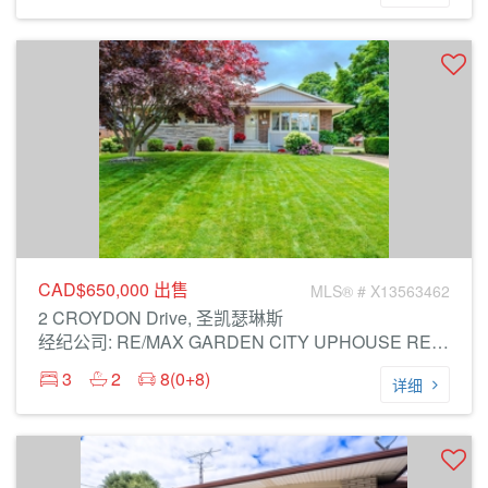
CAD$650,000
出售
MLS® # X13563462
2 CROYDON Drive, 圣凯瑟琳斯
经纪公司: RE/MAX GARDEN CITY UPHOUSE REALTY
3
2
8(0+8)
详细