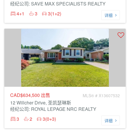
经纪公司: SAVE MAX SPECIALISTS REALTY
4+1
3
3(1+2)
详细
CAD$634,500
出售
MLS® # X13607532
12 Willcher Drive, 圣凯瑟琳斯
经纪公司: ROYAL LEPAGE NRC REALTY
3
2
3(0+3)
详细