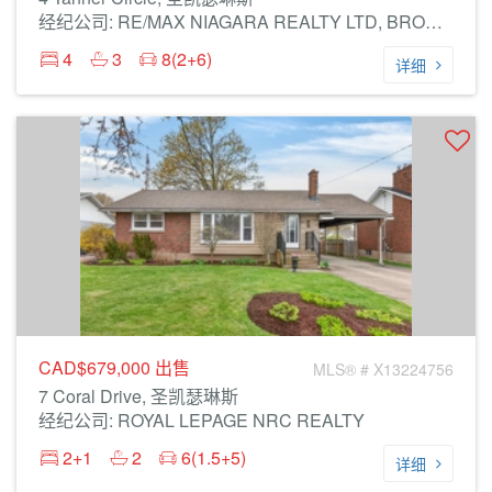
经纪公司: RE/MAX NIAGARA REALTY LTD, BROKERAGE
4
3
8(2+6)
详细
CAD$679,000
出售
MLS® # X13224756
7 Coral Drive, 圣凯瑟琳斯
经纪公司: ROYAL LEPAGE NRC REALTY
2+1
2
6(1.5+5)
详细