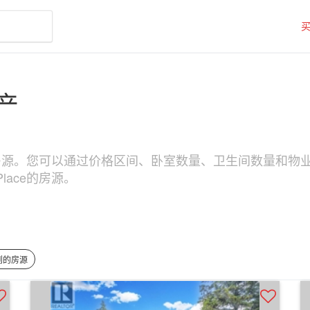
房产
域搜索房源。您可以通过价格区间、卧室数量、卫生间数量和物业类型
lace的房源。
找到的房源