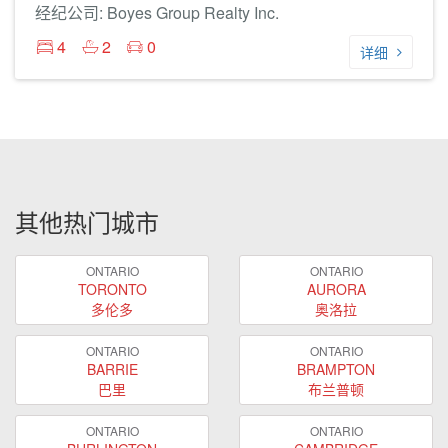
经纪公司: Boyes Group Realty Inc.
4
2
0
详细
其他热门城市
ONTARIO
ONTARIO
TORONTO
AURORA
多伦多
奥洛拉
ONTARIO
ONTARIO
BARRIE
BRAMPTON
巴里
布兰普顿
ONTARIO
ONTARIO