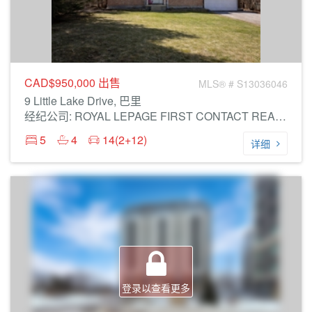
CAD$950,000
出售
MLS® # S13036046
9 Little Lake Drive, 巴里
经纪公司: ROYAL LEPAGE FIRST CONTACT REALTY
5
4
14(2+12)
详细
登录以查看更多