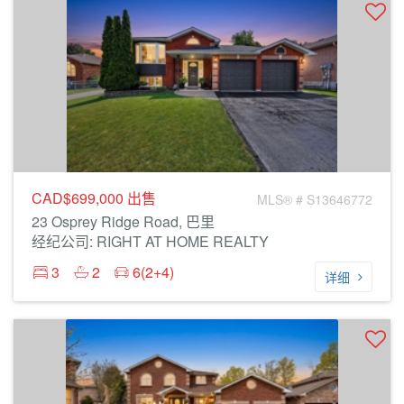
CAD$699,000
出售
MLS® # S13646772
23 Osprey Ridge Road, 巴里
经纪公司: RIGHT AT HOME REALTY
3
2
6(2+4)
详细