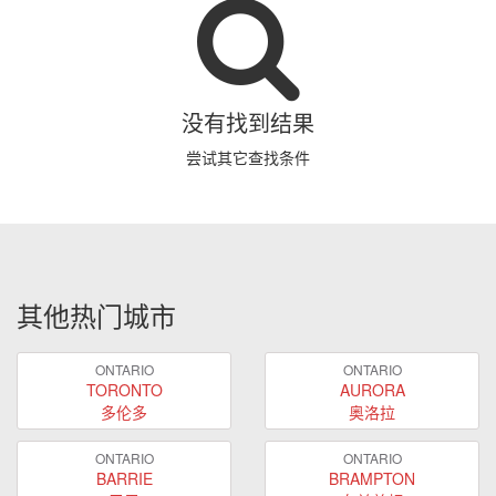
没有找到结果
尝试其它查找条件
其他热门城市
ONTARIO
ONTARIO
TORONTO
AURORA
多伦多
奥洛拉
ONTARIO
ONTARIO
BARRIE
BRAMPTON