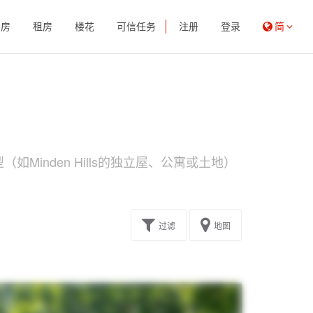
买房
租房
楼花
可信任务
注册
登录
简
Minden Hills的独立屋、公寓或土地）
过滤
地图