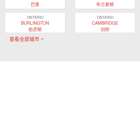
巴里
布兰普顿
ONTARIO
ONTARIO
BURLINGTON
CAMBRIDGE
伯灵顿
剑桥
查看全部城市
ONTARIO
ONTARIO
EAST GWILLIMBURY
GUELPH
东贵林
圭尔夫
ONTARIO
ONTARIO
HAMILTON
LONDON
哈密尔顿
伦敦
ONTARIO
ONTARIO
MARKHAM
MILTON
万锦
米尔顿
ONTARIO
ONTARIO
MISSISSAUGA
NEWMARKET
密西沙加
新市