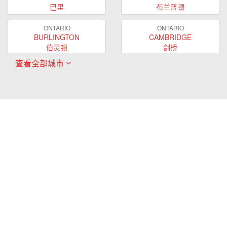
巴里
布兰普顿
ONTARIO
ONTARIO
BURLINGTON
CAMBRIDGE
伯灵顿
剑桥
查看全部城市
ONTARIO
ONTARIO
EAST GWILLIMBURY
GUELPH
东贵林
圭尔夫
ONTARIO
ONTARIO
HAMILTON
LONDON
哈密尔顿
伦敦
ONTARIO
ONTARIO
MARKHAM
MILTON
万锦
米尔顿
ONTARIO
ONTARIO
MISSISSAUGA
NEWMARKET
密西沙加
新市