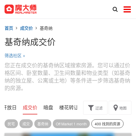
首页
成交价
基奇纳
基奇纳成交价
筛选社区
+
您正在成交价的基奇纳区域搜索房源。您可以通过价
格区间、卧室数量、卫生间数量和物业类型（如基奇
纳的独立屋、公寓或土地）等条件进一步筛选基奇纳
的房源。
开放日
成交价
暗盘
楼花转让
过滤
地图
民宅
成交
基奇纳
Off Market 1 month
400 找到的房源