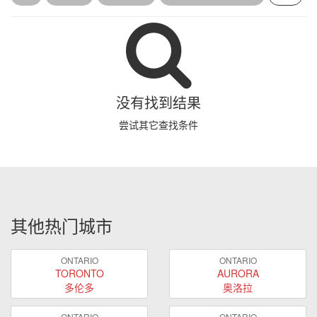
没有找到结果
尝试其它查找条件
其他热门城市
ONTARIO
ONTARIO
TORONTO
AURORA
多伦多
奥洛拉
ONTARIO
ONTARIO