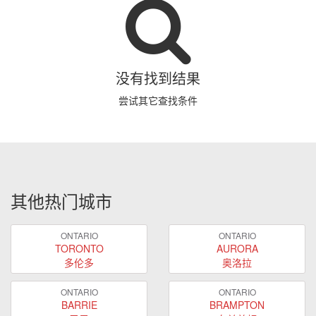
没有找到结果
尝试其它查找条件
其他热门城市
ONTARIO
ONTARIO
TORONTO
AURORA
多伦多
奥洛拉
ONTARIO
ONTARIO
BARRIE
BRAMPTON