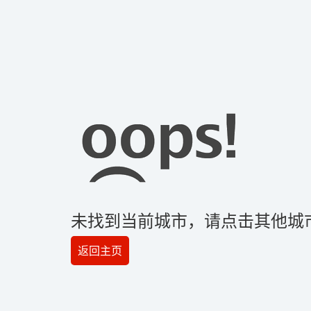
未找到当前城市，请点击其他城
返回主页