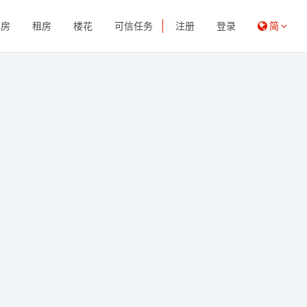
买房
租房
楼花
可信任务
注册
登录
简