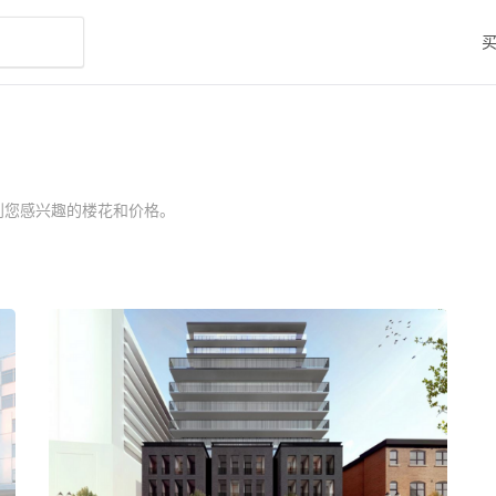
到您感兴趣的楼花和价格。