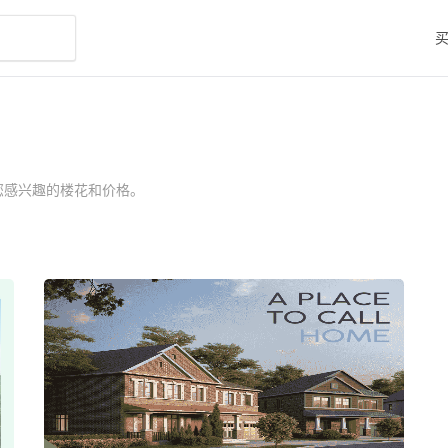
您感兴趣的楼花和价格。