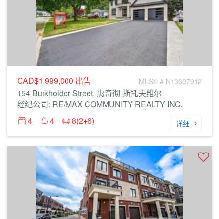
CAD$1,999,000
出售
MLS® # N13607912
154 Burkholder Street, 惠奇彻-斯托夫维尔
经纪公司: RE/MAX COMMUNITY REALTY INC.
4
4
8(2+6)
详细