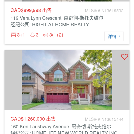
CAD$899,998
出售
MLS® # N13619532
119 Vera Lynn Crescent, 惠奇彻-斯托夫维尔
经纪公司: RIGHT AT HOME REALTY
3+1
3
3(1+2)
详细
CAD$1,260,000
出售
MLS® # N13615444
160 Ken Laushway Avenue, 惠奇彻-斯托夫维尔
经纪公司: HOMELIFE NEW WORLD REALTY INC.