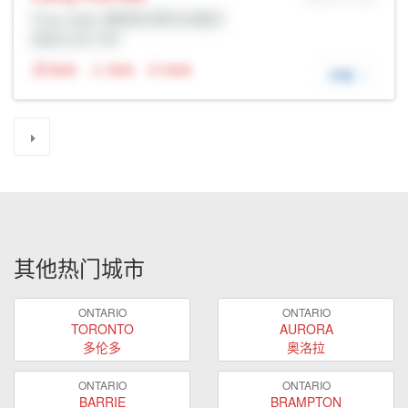
Prop Addr, 惠奇彻-斯托夫维尔
经纪公司: Rltr
N/A
N/A
N/A
详细
其他热门城市
ONTARIO
ONTARIO
TORONTO
AURORA
多伦多
奥洛拉
ONTARIO
ONTARIO
BARRIE
BRAMPTON