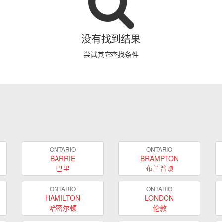
没有找到结果
尝试其它查找条件
ONTARIO
ONTARIO
BARRIE
BRAMPTON
巴里
布兰普顿
ONTARIO
ONTARIO
HAMILTON
LONDON
哈密尔顿
伦敦