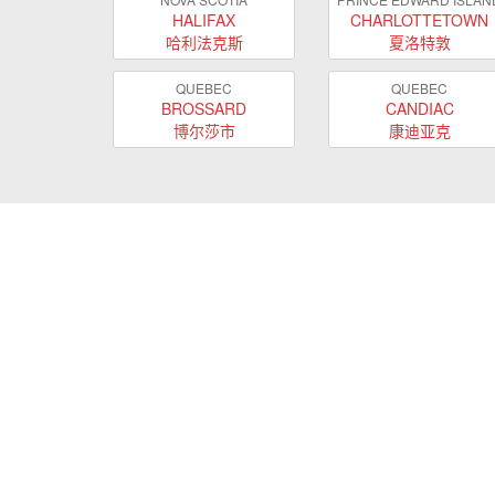
HALIFAX
CHARLOTTETOWN
哈利法克斯
夏洛特敦
QUEBEC
QUEBEC
BROSSARD
CANDIAC
博尔莎市
康迪亚克