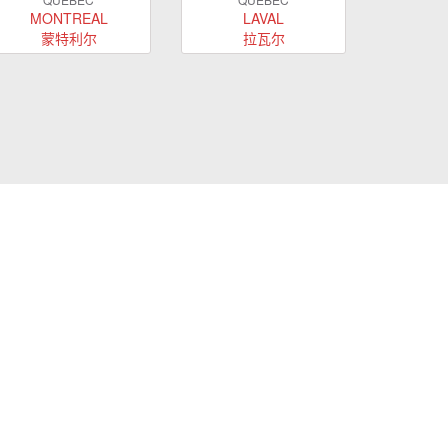
MONTREAL
LAVAL
蒙特利尔
拉瓦尔