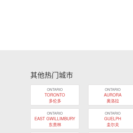
其他热门城市
ONTARIO
ONTARIO
TORONTO
AURORA
多伦多
奥洛拉
ONTARIO
ONTARIO
EAST GWILLIMBURY
GUELPH
东贵林
圭尔夫