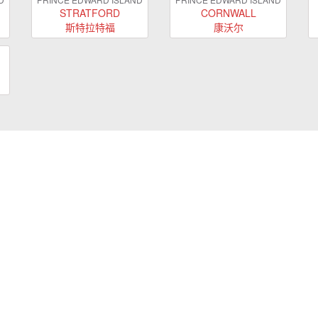
STRATFORD
CORNWALL
斯特拉特福
康沃尔