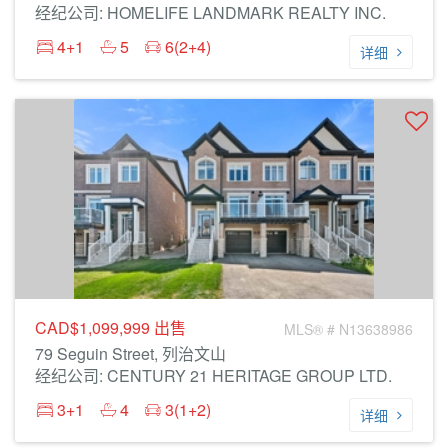
经纪公司: HOMELIFE LANDMARK REALTY INC.
4+1
5
6(2+4)
详细
CAD$1,099,999
出售
MLS® # N13638986
79 Seguin Street, 列治文山
经纪公司: CENTURY 21 HERITAGE GROUP LTD.
3+1
4
3(1+2)
详细