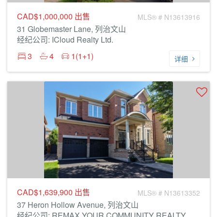
CAD$1,000,000
出售
MLS® # N13613916
31 Globemaster Lane, 列治文山
经纪公司: ICloud Realty Ltd.
3
4
1(1+1)
详细
CAD$1,639,900
出售
MLS® # N13613352
37 Heron Hollow Avenue, 列治文山
经纪公司: REMAX YOUR COMMUNITY REALTY