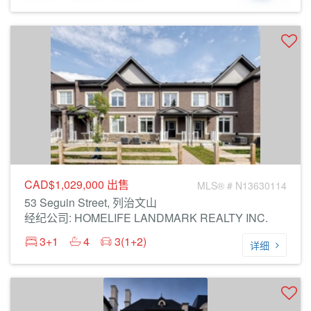
CAD$1,029,000
出售
MLS® # N13630114
53 Seguin Street, 列治文山
经纪公司: HOMELIFE LANDMARK REALTY INC.
3+1
4
3(1+2)
详细