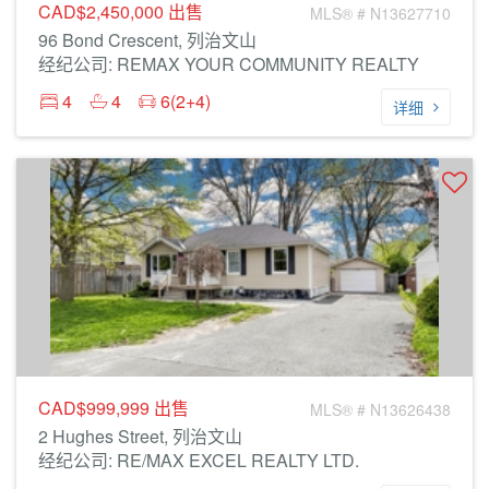
CAD$2,450,000
出售
MLS® # N13627710
96 Bond Crescent, 列治文山
经纪公司: REMAX YOUR COMMUNITY REALTY
4
4
6(2+4)
详细
CAD$999,999
出售
MLS® # N13626438
2 Hughes Street, 列治文山
经纪公司: RE/MAX EXCEL REALTY LTD.