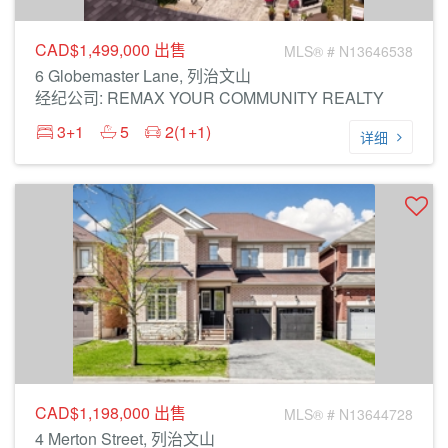
CAD$1,499,000
出售
MLS® # N13646538
6 Globemaster Lane, 列治文山
经纪公司: REMAX YOUR COMMUNITY REALTY
3+1
5
2(1+1)
详细
CAD$1,198,000
出售
MLS® # N13644728
4 Merton Street, 列治文山