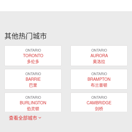
其他热门城市
ONTARIO
ONTARIO
TORONTO
AURORA
多伦多
奥洛拉
ONTARIO
ONTARIO
BARRIE
BRAMPTON
巴里
布兰普顿
ONTARIO
ONTARIO
BURLINGTON
CAMBRIDGE
伯灵顿
剑桥
查看全部城市
ONTARIO
ONTARIO
EAST GWILLIMBURY
GUELPH
东贵林
圭尔夫