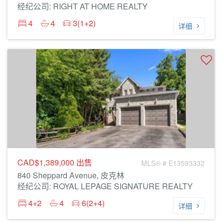
经纪公司: RIGHT AT HOME REALTY
4
4
3(1+2)
详细
CAD$1,389,000
出售
MLS® # E13593332
840 Sheppard Avenue, 皮克林
经纪公司: ROYAL LEPAGE SIGNATURE REALTY
4+2
4
6(2+4)
详细