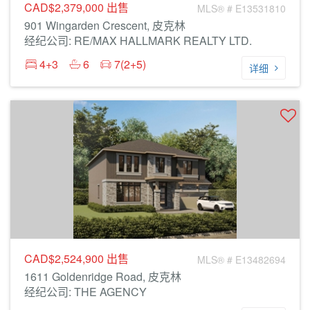
CAD$2,379,000
出售
MLS® # E13531810
901 Wingarden Crescent, 皮克林
经纪公司: RE/MAX HALLMARK REALTY LTD.
4+3
6
7(2+5)
详细
CAD$2,524,900
出售
MLS® # E13482694
1611 Goldenridge Road, 皮克林
经纪公司: THE AGENCY