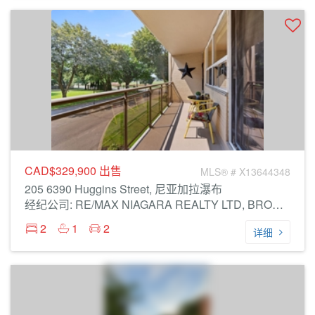
CAD$329,900
出售
MLS® # X13644348
205 6390 Huggins Street, 尼亚加拉瀑布
经纪公司: RE/MAX NIAGARA REALTY LTD, BROKERAGE
2
1
2
详细