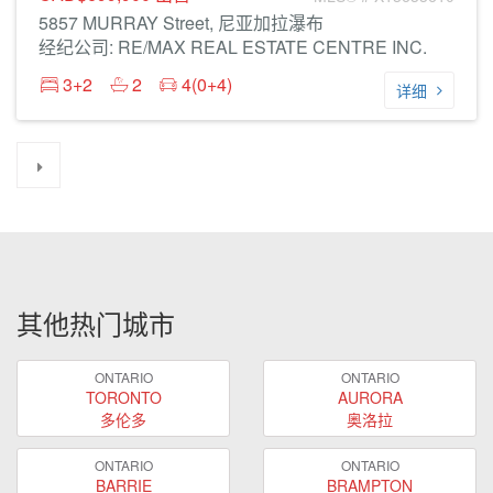
5857 MURRAY Street, 尼亚加拉瀑布
经纪公司: RE/MAX REAL ESTATE CENTRE INC.
3+2
2
4(0+4)
详细
其他热门城市
ONTARIO
ONTARIO
TORONTO
AURORA
多伦多
奥洛拉
ONTARIO
ONTARIO
BARRIE
BRAMPTON