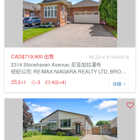
CAD$719,900
出售
MLS® # X13640576
2314 Stonehaven Avenue, 尼亚加拉瀑布
经纪公司: RE/MAX NIAGARA REALTY LTD, BROKERAGE
2+1
3
4(2+4)
详细