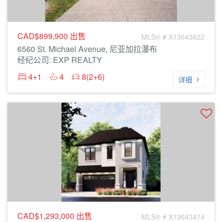
CAD$899,900
出售
MLS® # X13643622
6560 St. Michael Avenue, 尼亚加拉瀑布
经纪公司: EXP REALTY
4+1
4
8(2+6)
详细
CAD$1,293,000
出售
MLS® # X13643414