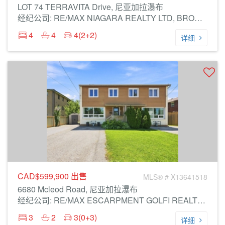
LOT 74 TERRAVITA Drive, 尼亚加拉瀑布
经纪公司: RE/MAX NIAGARA REALTY LTD, BROKERAGE
4
4
4(2+2)
详细
CAD$599,900
出售
MLS® # X13641518
6680 Mcleod Road, 尼亚加拉瀑布
经纪公司: RE/MAX ESCARPMENT GOLFI REALTY INC.
3
2
3(0+3)
详细