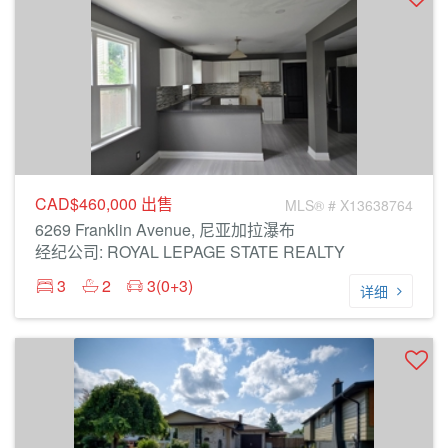
CAD$460,000
出售
MLS® # X13638764
6269 Franklin Avenue, 尼亚加拉瀑布
经纪公司: ROYAL LEPAGE STATE REALTY
3
2
3(0+3)
详细