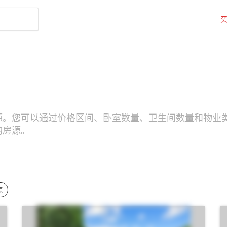
搜索房源。您可以通过价格区间、卧室数量、卫生间数量和物业类型（
s的房源。
源