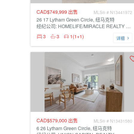
CAD$749,999
出售
MLS® # N13441972
26 17 Lytham Green Circle, 纽马克特
经纪公司: HOMELIFE/MIRACLE REALTY LTD
3
3
1(1+1)
详细
CAD$579,000
出售
MLS® # N13431580
6 26 Lytham Green Circle, 纽马克特