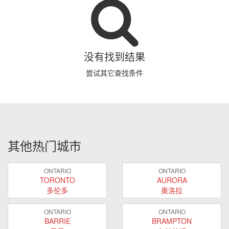
没有找到结果
尝试其它查找条件
其他热门城市
ONTARIO
ONTARIO
TORONTO
AURORA
多伦多
奥洛拉
ONTARIO
ONTARIO
BARRIE
BRAMPTON