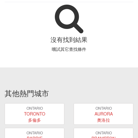
沒有找到結果
嚐試其它查找條件
其他熱門城市
ONTARIO
ONTARIO
TORONTO
AURORA
多倫多
奧洛拉
ONTARIO
ONTARIO