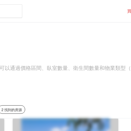
。您可以通過價格區間、臥室數量、衛生間數量和物業類型（如
2 找到的房源